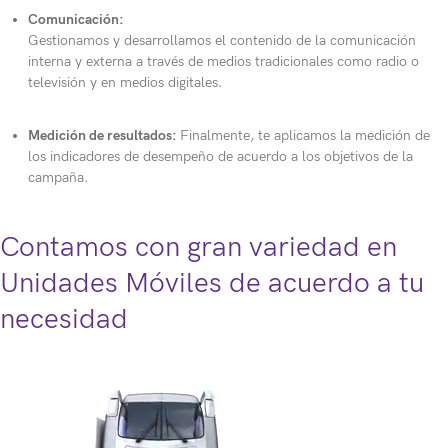
Comunicación:
Gestionamos y desarrollamos el contenido de la comunicación
interna y externa a través de medios tradicionales como radio o
televisión y en medios digitales.
Medición de resultados:
Finalmente, te aplicamos la medición de
los indicadores de desempeño de acuerdo a los objetivos de la
campaña.
Contamos con gran variedad en
Unidades Móviles de acuerdo a tu
necesidad