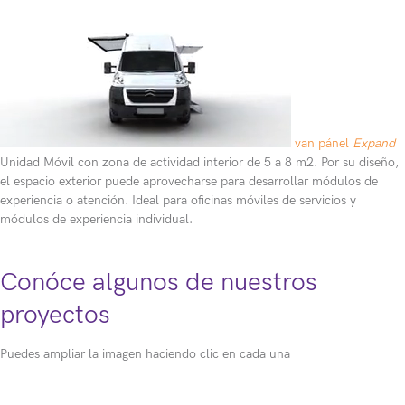
van pánel
Expand
Unidad Móvil con zona de actividad interior de 5 a 8 m2. Por su diseño,
el espacio exterior puede aprovecharse para desarrollar módulos de
experiencia o atención. Ideal para oficinas móviles de servicios y
módulos de experiencia individual.
Conóce algunos de nuestros
proyectos
Puedes ampliar la imagen haciendo clic en cada una