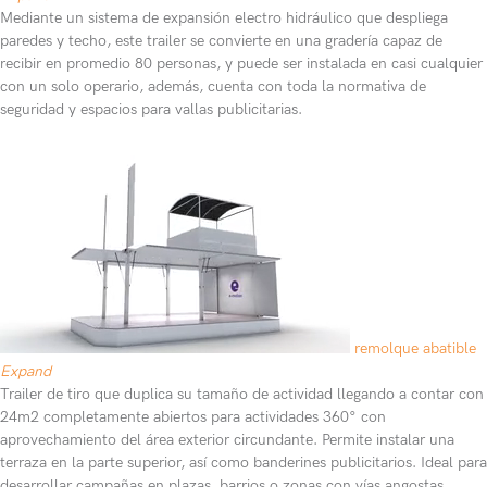
Mediante un sistema de expansión electro hidráulico que despliega
paredes y techo, este trailer se convierte en una gradería capaz de
recibir en promedio 80 personas, y puede ser instalada en casi cualquier
con un solo operario, además, cuenta con toda la normativa de
seguridad y espacios para vallas publicitarias.
remolque abatible
Expand
Trailer de tiro que duplica su tamaño de actividad llegando a contar con
24m2 completamente abiertos para actividades 360° con
aprovechamiento del área exterior circundante. Permite instalar una
terraza en la parte superior, así como banderines publicitarios. Ideal para
desarrollar campañas en plazas, barrios o zonas con vías angostas.