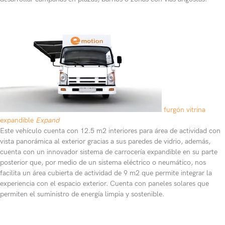
furgón vitrina
expandible
Expand
Este vehículo cuenta con 12.5 m2 interiores para área de actividad con
vista panorámica al exterior gracias a sus paredes de vidrio, además,
cuenta con un innovador sistema de carrocería expandible en su parte
posterior que, por medio de un sistema eléctrico o neumático, nos
facilita un área cubierta de actividad de 9 m2 que permite integrar la
experiencia con el espacio exterior. Cuenta con paneles solares que
permiten el suministro de energía limpia y sostenible.