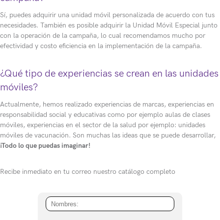
Sí, puedes adquirir una unidad móvil personalizada de acuerdo con tus
necesidades. También es posible adquirir la Unidad Móvil Especial junto
con la operación de la campaña, lo cual recomendamos mucho por
efectividad y costo eficiencia en la implementación de la campaña.
¿Qué tipo de experiencias se crean en las unidades
móviles?
Actualmente, hemos realizado experiencias de marcas, experiencias en
responsabilidad social y educativas como por ejemplo aulas de clases
móviles, experiencias en el sector de la salud por ejemplo: unidades
móviles de vacunación. Son muchas las ideas que se puede desarrollar,
¡Todo lo que puedas imaginar!
Recibe inmediato en tu correo nuestro catálogo completo