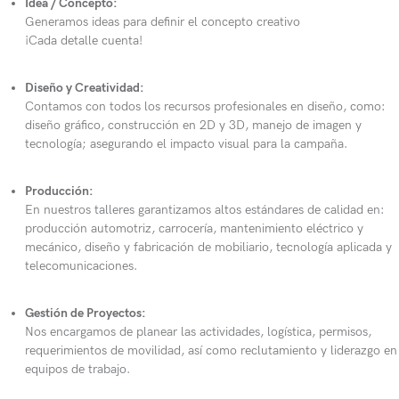
Idea / Concepto:
Generamos ideas para definir el concepto creativo
¡Cada detalle cuenta!
Diseño y Creatividad:
Contamos con todos los recursos profesionales en diseño, como:
diseño gráfico, construcción en 2D y 3D, manejo de imagen y
tecnología; asegurando el impacto visual para la campaña.
Producción:
En nuestros talleres garantizamos altos estándares de calidad en:
producción automotriz, carrocería, mantenimiento eléctrico y
mecánico, diseño y fabricación de mobiliario, tecnología aplicada y
telecomunicaciones.
Gestión de Proyectos:
Nos encargamos de planear las actividades, logística, permisos,
requerimientos de movilidad, así como reclutamiento y liderazgo en
equipos de trabajo.