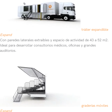
tráiler expandible
Expand
Con paredes laterales extraíbles y espacio de actividad de 43 a 52 m2.
Ideal para desarrollar consultorios médicos, oficinas y grandes
auditorios.
graderías móviles
Expand