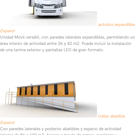
autobús expandible
Expand
Unidad Móvil versátil, con paredes laterales expandibles, permitiendo un
área interior de actividad entre 36 y 42 m2. Puede incluir la instalación
de una tarima exterior y pantallas LED de gran formato.
tráiler abatible
Expand
Con paredes laterales y posterior abatibles y espacio de actividad