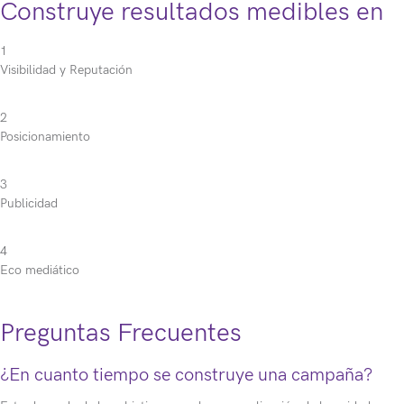
Construye resultados medibles en
1
Visibilidad y Reputación
2
Posicionamiento
3
Publicidad
4
Eco mediático
Preguntas Frecuentes
¿En cuanto tiempo se construye una campaña?