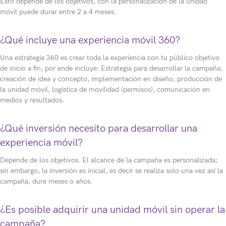
Esto depende de los objetivos, con la personalización de la unidad
móvil puede durar entre 2 a 4 meses.
¿Qué incluye una experiencia móvil 360?
Una estrategia 360 es crear toda la experiencia con tu público objetivo
de inicio a fin, por ende incluye: Estrategia para desarrollar la campaña,
creación de idea y concepto, implementación en diseño, producción de
la unidad móvil, logística de movilidad (permisos), comunicación en
medios y resultados.
¿Qué inversión necesito para desarrollar una
experiencia móvil?
Depende de los objetivos. El alcance de la campaña es personalizada;
sin embargo, la inversión es inicial, es decir se realiza solo una vez así la
campaña, dure meses o años.
¿Es posible adquirir una unidad móvil sin operar la
campaña?