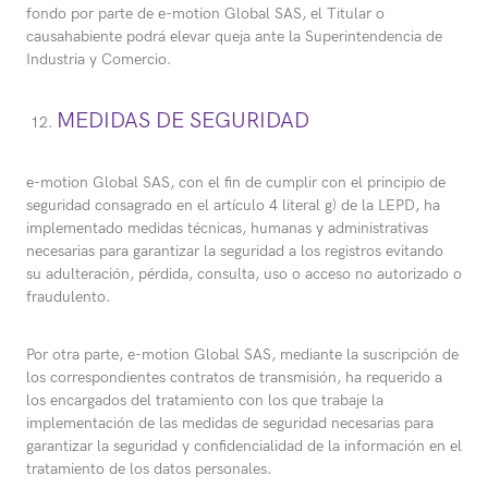
fondo por parte de e-motion Global SAS, el Titular o
causahabiente podrá elevar queja ante la Superintendencia de
Industria y Comercio.
MEDIDAS DE SEGURIDAD
e-motion Global SAS, con el fin de cumplir con el principio de
seguridad consagrado en el artículo 4 literal g) de la LEPD, ha
implementado medidas técnicas, humanas y administrativas
necesarias para garantizar la seguridad a los registros evitando
su adulteración, pérdida, consulta, uso o acceso no autorizado o
fraudulento.
Por otra parte, e-motion Global SAS, mediante la suscripción de
los correspondientes contratos de transmisión, ha requerido a
los encargados del tratamiento con los que trabaje la
implementación de las medidas de seguridad necesarias para
garantizar la seguridad y confidencialidad de la información en el
tratamiento de los datos personales.