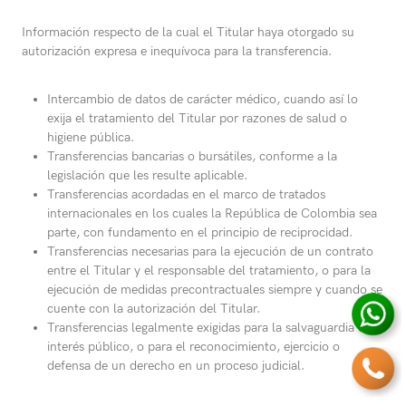
Información respecto de la cual el Titular haya otorgado su
autorización expresa e inequívoca para la transferencia.
Intercambio de datos de carácter médico, cuando así lo
exija el tratamiento del Titular por razones de salud o
higiene pública.
Transferencias bancarias o bursátiles, conforme a la
legislación que les resulte aplicable.
Transferencias acordadas en el marco de tratados
internacionales en los cuales la República de Colombia sea
parte, con fundamento en el principio de reciprocidad.
Transferencias necesarias para la ejecución de un contrato
entre el Titular y el responsable del tratamiento, o para la
ejecución de medidas precontractuales siempre y cuando se
cuente con la autorización del Titular.
Transferencias legalmente exigidas para la salvaguardia del
interés público, o para el reconocimiento, ejercicio o
defensa de un derecho en un proceso judicial.