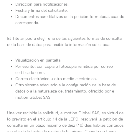
Dirección para notificaciones,
Fecha y firma del solicitante.
Documentos acreditativos de la petición formulada, cuando
corresponda.
El Titular podrá elegir una de las siguientes formas de consulta
de la base de datos para recibir la información solicitada:
Visualización en pantalla.
Por escrito, con copia o fotocopia remitida por correo
certificado o no.
Correo electrónico u otro medio electrónico.
Otro sistema adecuado a la configuración de la base de
datos o a la naturaleza del tratamiento, ofrecido por e-
motion Global SAS
Una vez recibida la solicitud, e-motion Global SAS, en virtud de
lo previsto en el artículo 14 de la LEPD, resolverá la petición de
consulta en un plazo máximo de diez (10) días hábiles contados
a partir de la fecha de recibo de la misma. Cuando no fuere