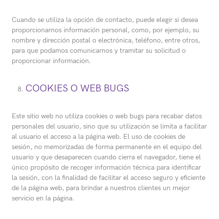
Cuando se utiliza la opción de contacto, puede elegir si desea
proporcionarnos información personal, como, por ejemplo, su
nombre y dirección postal o electrónica, teléfono, entre otros,
para que podamos comunicarnos y tramitar su solicitud o
proporcionar información.
COOKIES O WEB BUGS
Este sitio web no utiliza cookies o web bugs para recabar datos
personales del usuario, sino que su utilización se limita a facilitar
al usuario el acceso a la página web. El uso de cookies de
sesión, no memorizadas de forma permanente en el equipo del
usuario y que desaparecen cuando cierra el navegador, tiene el
único propósito de recoger información técnica para identificar
la sesión, con la finalidad de facilitar el acceso seguro y eficiente
de la página web, para brindar a nuestros clientes un mejor
servicio en la página.