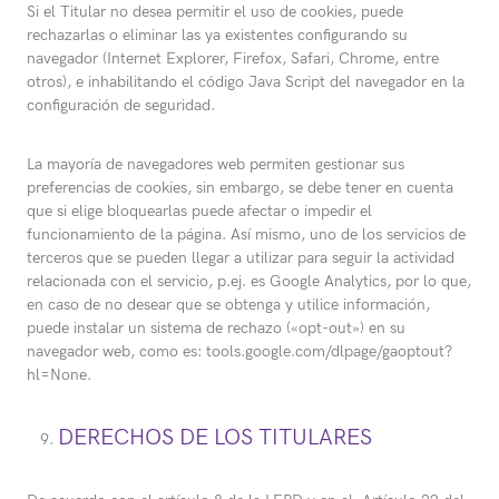
Si el Titular no desea permitir el uso de cookies, puede
rechazarlas o eliminar las ya existentes configurando su
navegador (Internet Explorer, Firefox, Safari, Chrome, entre
otros), e inhabilitando el código Java Script del navegador en la
configuración de seguridad.
La mayoría de navegadores web permiten gestionar sus
preferencias de cookies, sin embargo, se debe tener en cuenta
que si elige bloquearlas puede afectar o impedir el
funcionamiento de la página. Así mismo, uno de los servicios de
terceros que se pueden llegar a utilizar para seguir la actividad
relacionada con el servicio, p.ej. es Google Analytics, por lo que,
en caso de no desear que se obtenga y utilice información,
puede instalar un sistema de rechazo («opt-out») en su
navegador web, como es: tools.google.com/dlpage/gaoptout?
hl=None.
DERECHOS DE LOS TITULARES