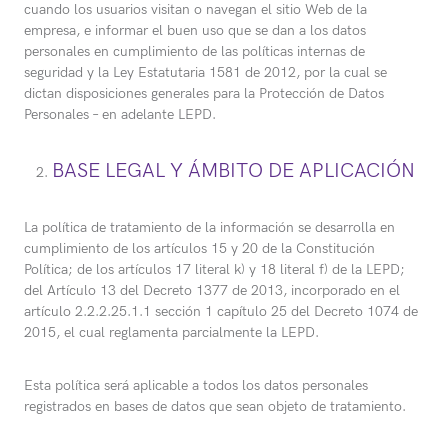
cuando los usuarios visitan o navegan el sitio Web de la
empresa, e informar el buen uso que se dan a los datos
personales en cumplimiento de las políticas internas de
seguridad y la Ley Estatutaria 1581 de 2012, por la cual se
dictan disposiciones generales para la Protección de Datos
Personales – en adelante LEPD.
BASE LEGAL Y ÁMBITO DE APLICACIÓN
La política de tratamiento de la información se desarrolla en
cumplimiento de los artículos 15 y 20 de la Constitución
Política; de los artículos 17 literal k) y 18 literal f) de la LEPD;
del Artículo 13 del Decreto 1377 de 2013, incorporado en el
artículo 2.2.2.25.1.1 sección 1 capítulo 25 del Decreto 1074 de
2015, el cual reglamenta parcialmente la LEPD.
Esta política será aplicable a todos los datos personales
registrados en bases de datos que sean objeto de tratamiento.