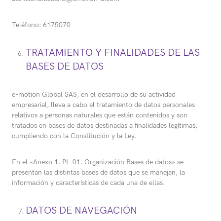
Teléfono: 6175070
TRATAMIENTO Y FINALIDADES DE LAS
BASES DE DATOS
e-motion Global SAS, en el desarrollo de su actividad
empresarial, lleva a cabo el tratamiento de datos personales
relativos a personas naturales que están contenidos y son
tratados en bases de datos destinadas a finalidades legítimas,
cumpliendo con la Constitución y la Ley.
En el «Anexo 1. PL-01. Organización Bases de datos» se
presentan las distintas bases de datos que se manejan, la
información y características de cada una de ellas.
DATOS DE NAVEGACIÓN