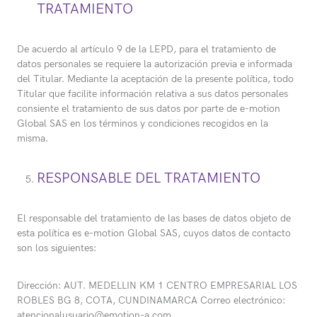
TRATAMIENTO
De acuerdo al artículo 9 de la LEPD, para el tratamiento de
datos personales se requiere la autorización previa e informada
del Titular. Mediante la aceptación de la presente política, todo
Titular que facilite información relativa a sus datos personales
consiente el tratamiento de sus datos por parte de e-motion
Global SAS en los términos y condiciones recogidos en la
misma.
RESPONSABLE DEL TRATAMIENTO
El responsable del tratamiento de las bases de datos objeto de
esta política es e-motion Global SAS, cuyos datos de contacto
son los siguientes:
Dirección: AUT. MEDELLIN KM 1 CENTRO EMPRESARIAL LOS
ROBLES BG 8, COTA, CUNDINAMARCA Correo electrónico:
atencionalusuario@emotion-a.com