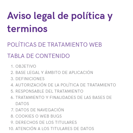
Saltar
al
Aviso legal de política y
contenido
terminos
POLÍTICAS DE TRATAMIENTO WEB
TABLA DE CONTENIDO
OBJETIVO
BASE LEGAL Y ÁMBITO DE APLICACIÓN
DEFINICIONES
AUTORIZACIÓN DE LA POLÍTICA DE TRATAMIENTO
RESPONSABLE DEL TRATAMIENTO
TRATAMIENTO Y FINALIDADES DE LAS BASES DE
DATOS
DATOS DE NAVEGACIÓN
COOKIES O WEB BUGS
DERECHOS DE LOS TITULARES
ATENCIÓN A LOS TITULARES DE DATOS