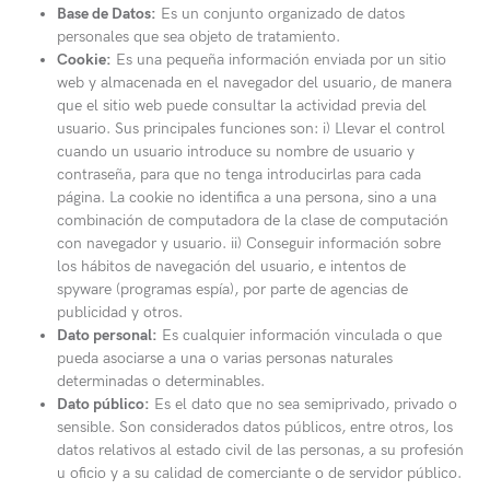
Base de Datos:
Es un conjunto organizado de datos
personales que sea objeto de tratamiento.
Cookie:
Es una pequeña información enviada por un sitio
web y almacenada en el navegador del usuario, de manera
que el sitio web puede consultar la actividad previa del
usuario. Sus principales funciones son: i) Llevar el control
cuando un usuario introduce su nombre de usuario y
contraseña, para que no tenga introducirlas para cada
página. La cookie no identifica a una persona, sino a una
combinación de computadora de la clase de computación
con navegador y usuario. ii) Conseguir información sobre
los hábitos de navegación del usuario, e intentos de
spyware (programas espía), por parte de agencias de
publicidad y otros.
Dato personal:
Es cualquier información vinculada o que
pueda asociarse a una o varias personas naturales
determinadas o determinables.
Dato público:
Es el dato que no sea semiprivado, privado o
sensible. Son considerados datos públicos, entre otros, los
datos relativos al estado civil de las personas, a su profesión
u oficio y a su calidad de comerciante o de servidor público.