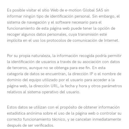
Es posible visitar el sitio Web de e-motion Global SAS sin
informar ningún tipo de identificación personal. Sin embargo, el
sistema de navegación y el software necesario para el
funcionamiento de esta página web puede tener la opción de
recoger algunos datos personales, cuya transmisión esté
implícita en el uso los protocolos de comunicación de Internet.
Por su propia naturaleza, la información recogida podría permitir
la identificación de usuarios a través de su asociación con datos
de terceros, aunque no se obtenga para ese fin. En esta
categoría de datos se encuentran, la dirección IP o el nombre de
dominio del equipo utilizado por el usuario para acceder a la
página web, la dirección URL, la fecha y hora y otros parámetros
relativos al sistema operativo del usuario.
Estos datos se utilizan con el propósito de obtener información
estadística anónima sobre el uso de la página web o controlar su
correcto funcionamiento técnico, y se cancelan inmediatamente
después de ser verificados.