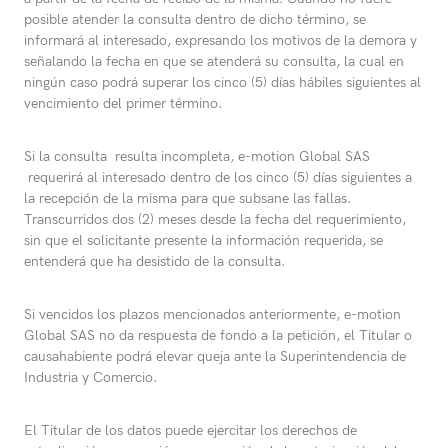
posible atender la consulta dentro de dicho término, se
informará al interesado, expresando los motivos de la demora y
señalando la fecha en que se atenderá su consulta, la cual en
ningún caso podrá superar los cinco (5) días hábiles siguientes al
vencimiento del primer término.
Si la consulta resulta incompleta, e-motion Global SAS
requerirá al interesado dentro de los cinco (5) días siguientes a
la recepción de la misma para que subsane las fallas.
Transcurridos dos (2) meses desde la fecha del requerimiento,
sin que el solicitante presente la información requerida, se
entenderá que ha desistido de la consulta.
Si vencidos los plazos mencionados anteriormente, e-motion
Global SAS no da respuesta de fondo a la petición, el Titular o
causahabiente podrá elevar queja ante la Superintendencia de
Industria y Comercio.
El Titular de los datos puede ejercitar los derechos de