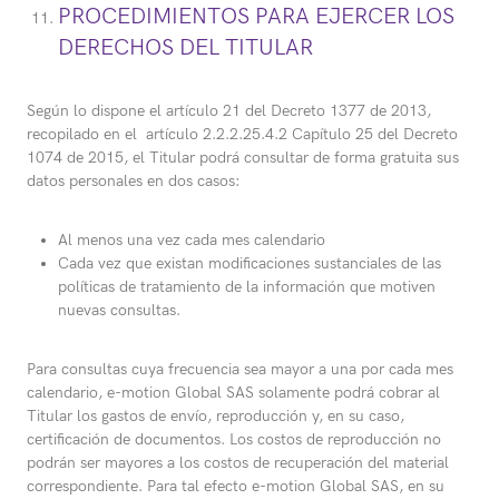
PROCEDIMIENTOS PARA EJERCER LOS
DERECHOS DEL TITULAR
Según lo dispone el artículo 21 del Decreto 1377 de 2013,
recopilado en el artículo 2.2.2.25.4.2 Capítulo 25 del Decreto
1074 de 2015, el Titular podrá consultar de forma gratuita sus
datos personales en dos casos:
Al menos una vez cada mes calendario
Cada vez que existan modificaciones sustanciales de las
políticas de tratamiento de la información que motiven
nuevas consultas.
Para consultas cuya frecuencia sea mayor a una por cada mes
calendario, e-motion Global SAS solamente podrá cobrar al
Titular los gastos de envío, reproducción y, en su caso,
certificación de documentos. Los costos de reproducción no
podrán ser mayores a los costos de recuperación del material
correspondiente. Para tal efecto e-motion Global SAS, en su