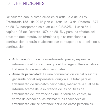
DEFINICIONES
De acuerdo con lo establecido en el artículo 3 de la Ley
Estatutaria 1581 de 2012 y en el Artículo 13 del Decreto 1377
de 2013, incorporado en el artículo 2.2.2.25.1.1 sección 1
capítulo 25 del Decreto 1074 de 2015, y para los efectos del
presente documento, los términos que se mencionan a
continuación tendrán el alcance que corresponde a lo definido a
continuación:
Autorización:
Es el consentimiento previo, expreso e
informado del Titular para que el Encargado lleve a cabo el
tratamiento de sus datos personales.
Aviso de privacidad:
Es una comunicación verbal o escrita
generada por el responsable, dirigida al Titular para el
tratamiento de sus datos personales, mediante la cual se le
informa acerca de la existencia de las políticas de
tratamiento de información que le serán aplicables, la
forma de acceder a las mismas y las finalidades del
tratamiento que se pretende dar a los datos personales.