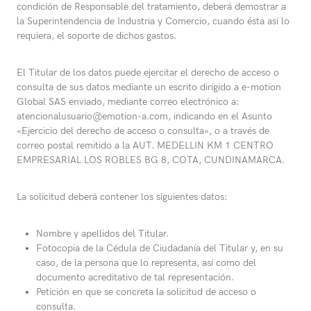
condición de Responsable del tratamiento, deberá demostrar a
la Superintendencia de Industria y Comercio, cuando ésta así lo
requiera, el soporte de dichos gastos.
El Titular de los datos puede ejercitar el derecho de acceso o
consulta de sus datos mediante un escrito dirigido a e-motion
Global SAS enviado, mediante correo electrónico a:
atencionalusuario@emotion-a.com, indicando en el Asunto
«Ejercicio del derecho de acceso o consulta», o a través de
correo postal remitido a la AUT. MEDELLIN KM 1 CENTRO
EMPRESARIAL LOS ROBLES BG 8, COTA, CUNDINAMARCA.
La solicitud deberá contener los siguientes datos:
Nombre y apellidos del Titular.
Fotocopia de la Cédula de Ciudadanía del Titular y, en su
caso, de la persona que lo representa, así como del
documento acreditativo de tal representación.
Petición en que se concreta la solicitud de acceso o
consulta.