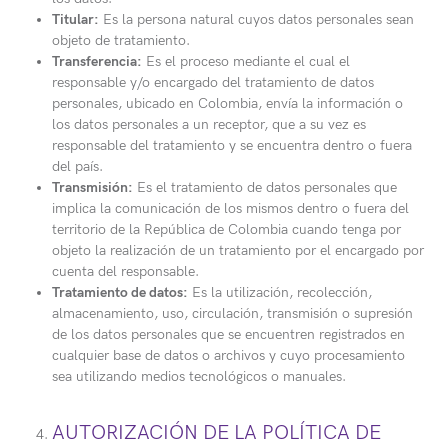
Titular:
Es la persona natural cuyos datos personales sean
objeto de tratamiento.
Transferencia:
Es el proceso mediante el cual el
responsable y/o encargado del tratamiento de datos
personales, ubicado en Colombia, envía la información o
los datos personales a un receptor, que a su vez es
responsable del tratamiento y se encuentra dentro o fuera
del país.
Transmisión:
Es el tratamiento de datos personales que
implica la comunicación de los mismos dentro o fuera del
territorio de la República de Colombia cuando tenga por
objeto la realización de un tratamiento por el encargado por
cuenta del responsable.
Tratamiento de datos:
Es la utilización, recolección,
almacenamiento, uso, circulación, transmisión o supresión
de los datos personales que se encuentren registrados en
cualquier base de datos o archivos y cuyo procesamiento
sea utilizando medios tecnológicos o manuales.
AUTORIZACIÓN DE LA POLÍTICA DE