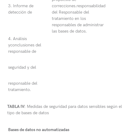
3. Informe de
correcciones.responsabilidad
detección de
del Responsable del
tratamiento en los
responsables de administrar
las bases de datos.
4. Análisis
yconclusiones del
responsable de
seguridad y del
responsable del
tratamiento.
TABLA IV:
Medidas de seguridad para datos sensibles según el
tipo de bases de datos
Bases de datos no automatizadas