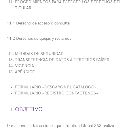
PROCEDIMIENTOS PARA EJERCER LOS DERECHOS DEL
TITULAR
11.1 Derecho de acceso o consulta
11.2 Derechos de quejas y reclamos
MEDIDAS DE SEGURIDAD
TRANSFERENCIA DE DATOS A TERCEROS PAÍSES
VIGENCIA
APÉNDICE
FORMULARIO «DESCARGA EL CATÁLOGO»
FORMULARIO «REGISTRO CONTÁCTENOS»
OBJETIVO
Dar a conocer las acciones que e-motion Global SAS realiza