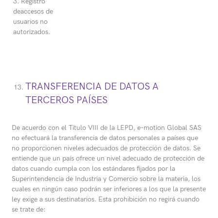
3. Registro
deaccesos de
usuarios no
autorizados.
TRANSFERENCIA DE DATOS A
TERCEROS PAÍSES
De acuerdo con el Título VIII de la LEPD, e-motion Global SAS
no efectuará la transferencia de datos personales a países que
no proporcionen niveles adecuados de protección de datos. Se
entiende que un país ofrece un nivel adecuado de protección de
datos cuando cumpla con los estándares fijados por la
Superintendencia de Industria y Comercio sobre la materia, los
cuales en ningún caso podrán ser inferiores a los que la presente
ley exige a sus destinatarios. Esta prohibición no regirá cuando
se trate de: